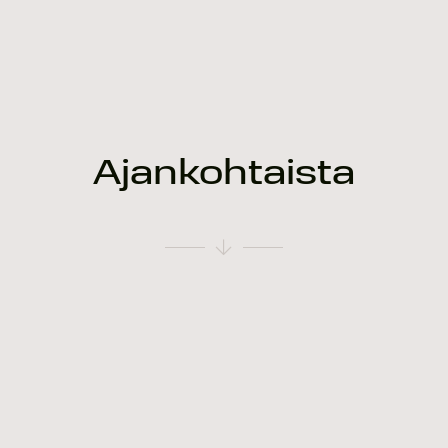
Ajankohtaista