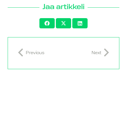
Jaa artikkeli
Previous
Next