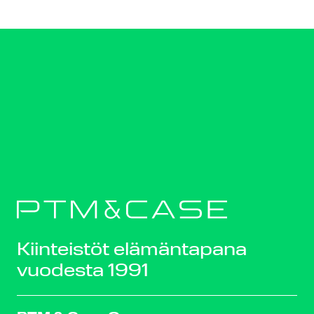
Kiinteistöt elämäntapana
vuodesta 1991